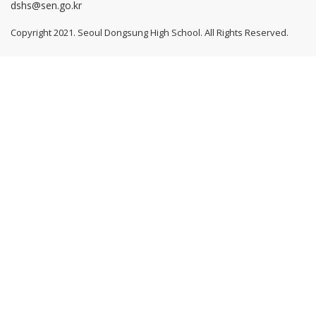
dshs@sen.go.kr
Copyright 2021. Seoul Dongsung High School. All Rights Reserved.