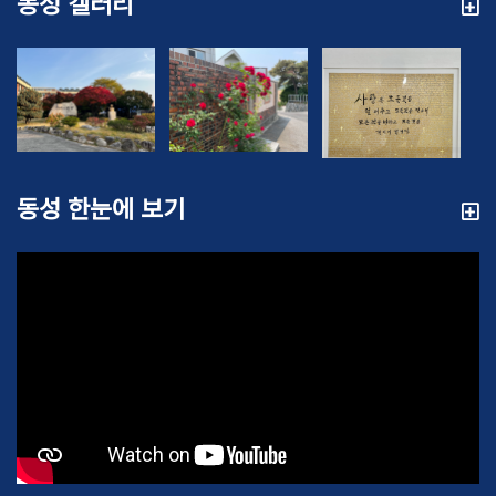
동성 갤러리
동성 한눈에 보기