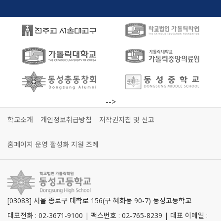
-->
학교소개
개인정보취급방침
저작권지침 및 신고
홈페이지 운영 활성화 지원 조례
[03083] 서울 종로구 대학로 156(구 혜화동 90-7) 동성고등학교
대표전화 : 02-3671-9100 | 팩스번호 : 02-765-8239 | 대표 이메일 :